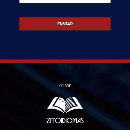
SOBRE