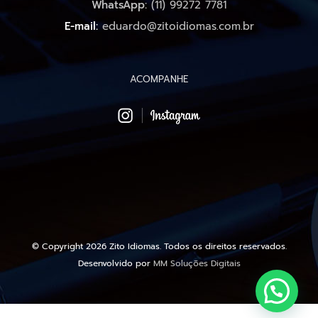
WhatsApp:
(11) 99272 7781
E-mail:
eduardo@zitoidiomas.com.br
ACOMPANHE
© Copyright
2026 Zito Idiomas. Todos os direitos reservados.
Desenvolvido por
MM Soluções Digitais
1