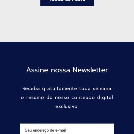
Assine nossa Newsletter
Receba gratuitamente toda semana
o resumo do nosso conteúdo digital
exclusivo.