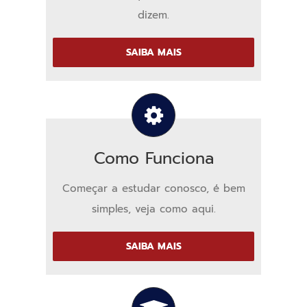
dizem.
SAIBA MAIS
Como Funciona
Começar a estudar conosco, é bem
simples, veja como aqui.
SAIBA MAIS