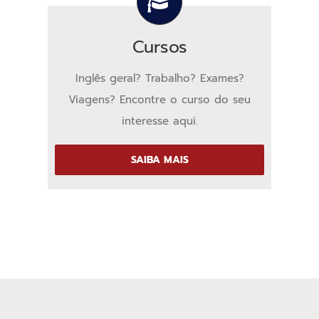
Cursos
Inglês geral? Trabalho? Exames?
Viagens? Encontre o curso do seu
interesse aqui.
SAIBA MAIS