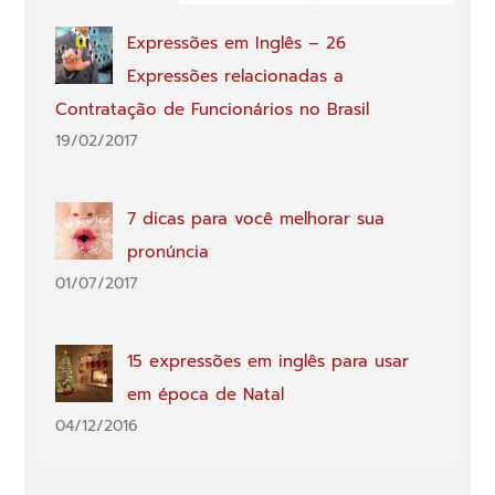
Comments
Expressões em Inglês – 26
Expressões relacionadas a
Contratação de Funcionários no Brasil
19/02/2017
7 dicas para você melhorar sua
pronúncia
01/07/2017
15 expressões em inglês para usar
em época de Natal
04/12/2016