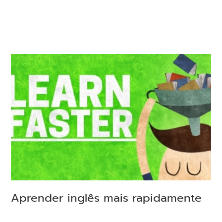
Aprender inglês mais rapidamente