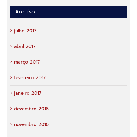
Arquivo
julho 2017
abril 2017
março 2017
fevereiro 2017
janeiro 2017
dezembro 2016
novembro 2016