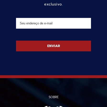
exclusivo.
SOBRE