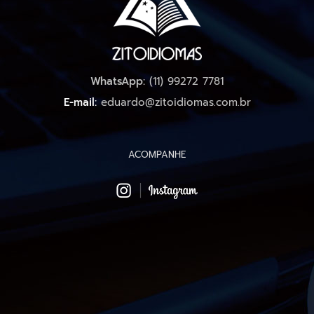
WhatsApp:
(11) 99272 7781
E-mail:
eduardo@zitoidiomas.com.br
ACOMPANHE