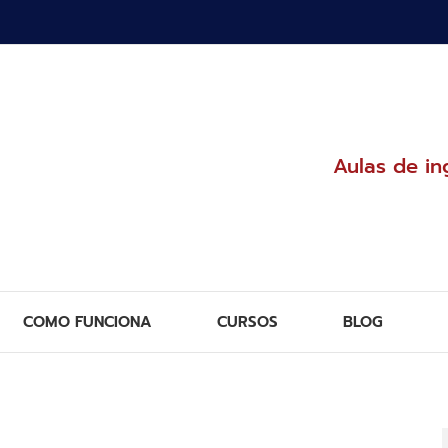
Aulas de in
COMO FUNCIONA
CURSOS
BLOG