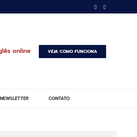
Facebook
Instagram
glês online
VEJA COMO FUNCIONA
NEWSLETTER
CONTATO