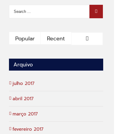
Popular
Recent
Comments
Arquivo
julho 2017
abril 2017
março 2017
fevereiro 2017